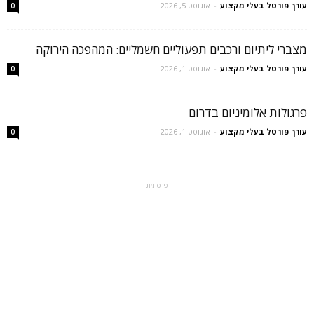
עורך פורטל בעלי מקצוע
-
אוגוסט 5, 2026
0
מצברי ליתיום ורכבים תפעוליים חשמליים: המהפכה הירוקה
עורך פורטל בעלי מקצוע
-
אוגוסט 1, 2026
0
פרגולות אלומיניום בדרום
עורך פורטל בעלי מקצוע
-
אוגוסט 1, 2026
0
- פרסומת -