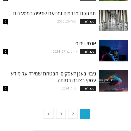
תחזוקת מנדפים ומניעת שריפה במסעדות
ינואר 25, 2025
טכנולוגיה
0
אנטי-וירוס
אוקטובר 27, 2024
טכנולוגיה
0
גיבוי בענן לעסקים: הבטחת שמירה על מידע
עסקי בצורה בטוחה
יוני 1, 2024
טכנולוגיה
0
3
2
1