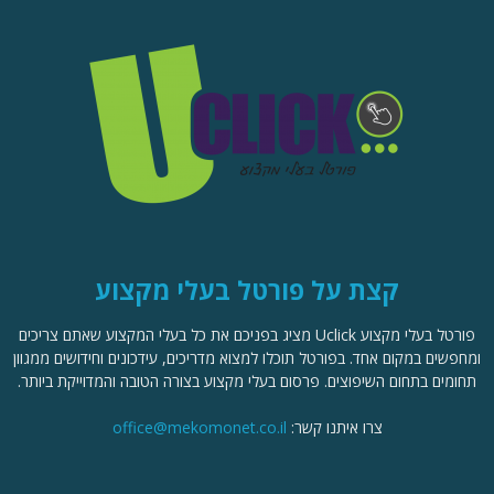
קצת על פורטל בעלי מקצוע
פורטל בעלי מקצוע Uclick מציג בפניכם את כל בעלי המקצוע שאתם צריכים
ומחפשים במקום אחד. בפורטל תוכלו למצוא מדריכים, עידכונים וחידושים ממגוון
תחומים בתחום השיפוצים. פרסום בעלי מקצוע בצורה הטובה והמדוייקת ביותר.
צרו איתנו קשר:
office@mekomonet.co.il