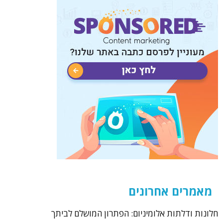
מאמרים אחרונים
חלונות ודלתות אלומיניום: הפתרון המושלם לביתך