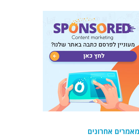
אמרים אחרונים