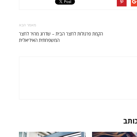
מאמר הבא
הקמת פרגולות לחצר הבית – שדרוג מהיר לחצר
המשפחתית האידיאלית
כותב