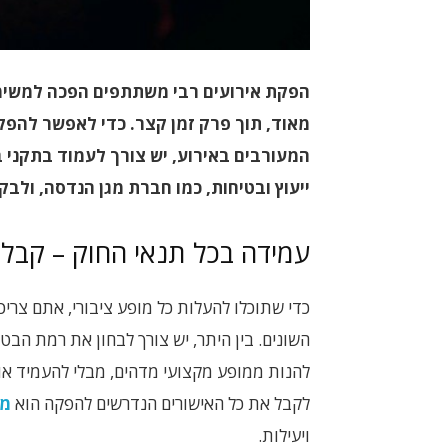
הפקת אירועים רבי משתתפים הפכה למשימה
מאוד, תוך פרק זמן קצר. כדי לאפשר להפק
המעורבים באירוע, יש צורך לעמוד בתקני ב
ייעוץ ובטיחות, כמו חברת מגן הנדסה, ולב
עמידה בכל תנאי החוק – קבל
כדי שתוכלו להעלות כל מופע ציבורי, אתם צריכ
השונים. בין היתר, יש צורך לבחון את רמת הב
להנות ממופע מקצועי מדהים, מבלי להעמיד אות
לקבל את כל האישורים הנדרשים להפקה הוא
מו
ויעילות.