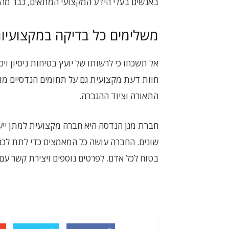
באנשים בעלי הידע המקצועי המתאים, כבר מהש
משלימים כל בדיקה במקצועיו
אל תשכחו כי לרשותו של יועץ בטיחות ניסיון וי
חוות דעת מקצועית גם על תחומים הנדסיים מו
התאורה וציוד ההגברה.
חברת מגן הנדסה היא חברה מקצועית למתן ייעו
שונים. החברה עושה כל המאמצים כדי לתת לכם
בטוח לכל אדם. לפרטים נוספים ויצירת קשר עם 