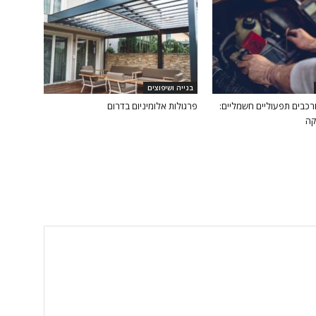
בנייה ושיפוצים
ורכבים תפעוליים חשמליים:
פרגולות אלומיניום בדרום
קה