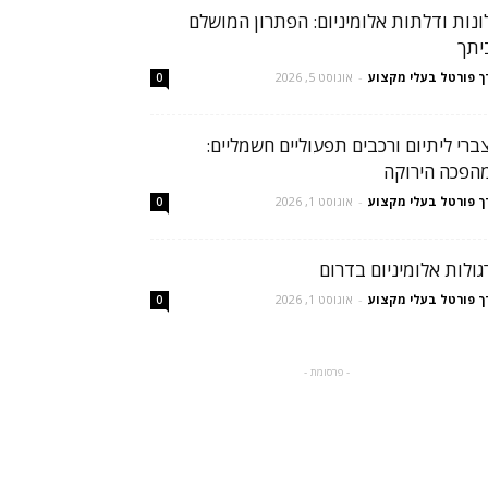
ונות ודלתות אלומיניום: הפתרון המושלם
יתך
ך פורטל בעלי מקצוע
-
אוגוסט 5, 2026
0
ברי ליתיום ורכבים תפעוליים חשמליים:
הפכה הירוקה
ך פורטל בעלי מקצוע
-
אוגוסט 1, 2026
0
גולות אלומיניום בדרום
ך פורטל בעלי מקצוע
-
אוגוסט 1, 2026
0
- פרסומת -