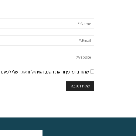
שמור בדפדפן זה את השם, האימייל והאתר שלי לפעם 