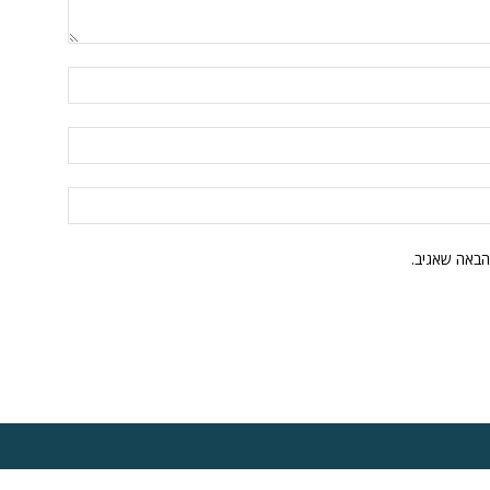
הבאה שאגיב.