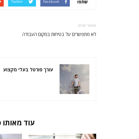
שתפו
Twitter
Facebook
מאמר קודם
לא מתפשרים על בטיחות במקום העבודה
עורך פורטל בעלי מקצוע
מאמרים קשורים
עוד מאותו 