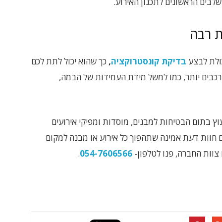
לבים הראשונים לתכנון האירוע.
ת רבה
כולת לבצע
בדיקת קונסטרוקציה
,
כך שהוא יכול לתת לכם
רכבים יותר, כמו למשל מידת העמידות של הבמה,
ץ בתום הבטיחות למבנים, מוסדות ומפיקי אירועים
 חוות דעת אמינה שתהפוך כל אירוע או מבנה למקום
צוות החברה, פנו לטלפון-
054-7606566
.