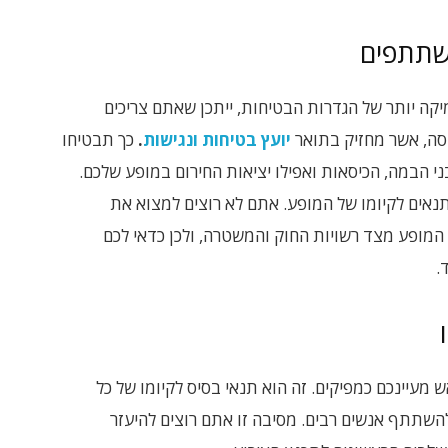
שתתפים
קה יותר של הגדרות הבטיחות, ייתכן שאתם צריכים
דסה, אשר מחזיק בתואר
יועץ בטיחות ונגישות
.
כך תבטיחו
הבמה, הכיסאות ואפילו יציאות החירום במופע שלכם.
תנאים לקיומו של המופע. אתם לא רוצים למצוא את
המופע מצד רשויות החוק והמשטרה, ולכן כדאי לכם
.
מעיינכם כמפיקים. זה הוא תנאי בסיס לקיומו של כל
השתתף אנשים רבים. מסיבה זו אתם רוצים להיעזר