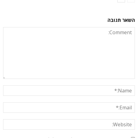
השאר תגובה