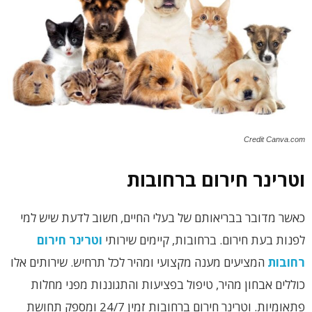
Credit Canva.com
וטרינר חירום ברחובות
כאשר מדובר בבריאותם של בעלי החיים, חשוב לדעת שיש למי
לפנות בעת חירום. ברחובות, קיימים שירותי
וטרינר חירום
רחובות
המציעים מענה מקצועי ומהיר לכל תרחיש. שירותים אלו
כוללים אבחון מהיר, טיפול בפציעות והתגוננות מפני מחלות
פתאומיות. וטרינר חירום ברחובות זמין 24/7 ומספק תחושת