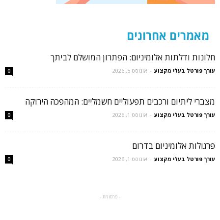
מאמרים אחרונים
חלונות ודלתות אלומיניום: הפתרון המושלם לביתך
עורך פורטל בעלי מקצוע
-
אוגוסט 5, 2026
0
מצברי ליתיום ורכבים תפעוליים חשמליים: המהפכה הירוקה
עורך פורטל בעלי מקצוע
-
אוגוסט 1, 2026
0
פרגולות אלומיניום בדרום
עורך פורטל בעלי מקצוע
-
אוגוסט 1, 2026
0
- פרסומת -