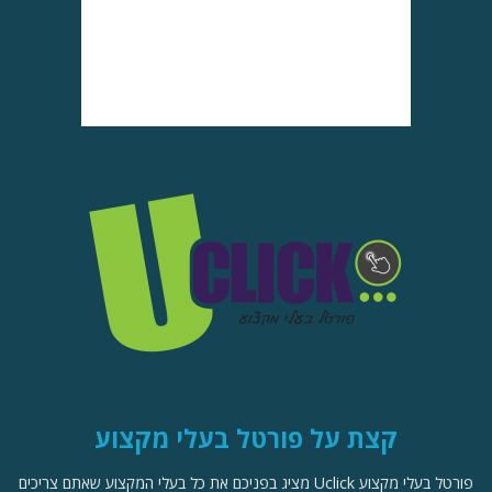
קצת על פורטל בעלי מקצוע
פורטל בעלי מקצוע Uclick מציג בפניכם את כל בעלי המקצוע שאתם צריכים