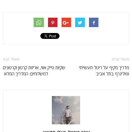
מאמר קודם
מאמר הבא
מדריך מקיף על ריגול תעשייתי
שקיות טייק אווי, אריזות קרטון וקרטונים
ופוליגרף בתל אביב
למשלוחים: המדריך המלא