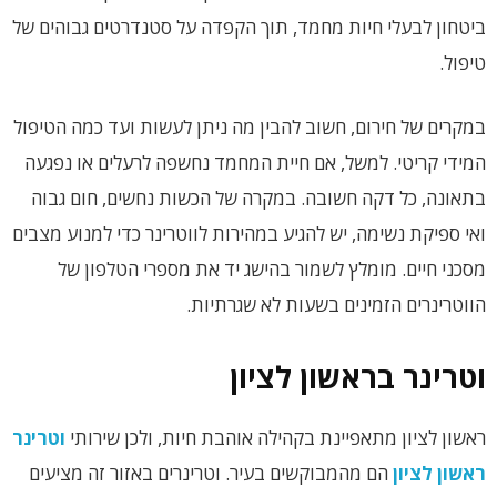
ביטחון לבעלי חיות מחמד, תוך הקפדה על סטנדרטים גבוהים של
טיפול.
במקרים של חירום, חשוב להבין מה ניתן לעשות ועד כמה הטיפול
המידי קריטי. למשל, אם חיית המחמד נחשפה לרעלים או נפגעה
בתאונה, כל דקה חשובה. במקרה של הכשות נחשים, חום גבוה
ואי ספיקת נשימה, יש להגיע במהירות לווטרינר כדי למנוע מצבים
מסכני חיים. מומלץ לשמור בהישג יד את מספרי הטלפון של
הווטרינרים הזמינים בשעות לא שגרתיות.
וטרינר בראשון לציון
ראשון לציון מתאפיינת בקהילה אוהבת חיות, ולכן שירותי
וטרינר
ראשון לציון
הם מהמבוקשים בעיר. וטרינרים באזור זה מציעים