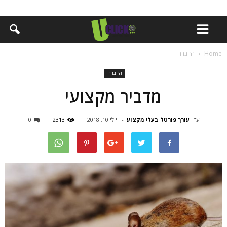
Home
הדברה
הדברה
מדביר מקצועי
ע"י
עורך פורטל בעלי מקצוע
-
יולי 10, 2018
2313
0