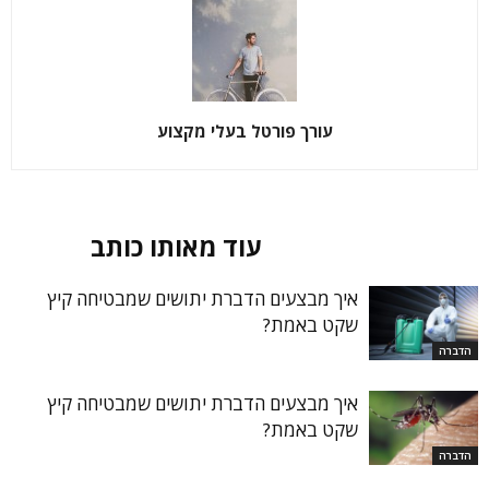
עורך פורטל בעלי מקצוע
מאמרים קשורים
עוד מאותו כותב
איך מבצעים הדברת יתושים שמבטיחה קיץ
שקט באמת?
הדברה
איך מבצעים הדברת יתושים שמבטיחה קיץ
שקט באמת?
הדברה