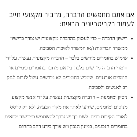
אם אתם מחפשים הדברה, מדביר מקצועי חייב
לעמוד בקריטריונים הבאים:
רישיון הדברה – כדי לעסוק בהדברה מקצועית יש צורך ברישיון
ממשרד הבריאות ו/או המשרד לאיכות הסביבה.
שימוש בחומרים מורשים בלבד – הדברה מקצועית נעשית על ידי
חומרי הדברה מורשים בלבד, בין אם מדובר בחומרים כימיים או
חומרים אורגניים. שימוש בחומרים לא מורשים עלול לגרום לנזק
רב לאנשים ולסביבה.
ניסיון ומיומנות – הדברה מקצועית נעשית על ידי אנשי מקצוע
מנוסים ומיומנים, שידעו לאתר את מקור הבעיה, ולא רק לרסס
לאורך הקירות בבית. לשם כך יש צורך להשתמש במכשור מתאים,
בחומרים הנכונים, במינון הנכון ויש צורך בידע רחב בתחום.