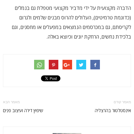
הדברה מקצועית על ידי מדביר מקצועי מטפלת גם בנמלים
(כדוגמת טרמיטים), העלולים להרוס מבנים שלמים ולגרום
לקריסתם, גם במכרסמים הנמצאים במפעלים או מחסנים, וגם
בלכידת נחשים, הרחקת יונים וכיוצא באלה.
מאמר קודם
מאמר הבא
אינסטלטור בהרצליה
שיפוץ דירה ועיצוב פנים