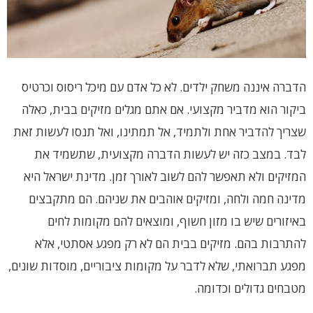
הדברה איננה משחק ילדים. לא כל אדם עם מיכל ריסוס וכרטיס
ביקור הוא מדביר מקצועי. אם אתם מגלים מזיקים בבית, כאלה
שצריך להדביר אחת ולתמיד, אל תמתינו, ואל תנסו לעשות זאת
לבד. במצב כזה יש לעשות הדברה מקצועית, שתשמיד את
המזיקים ולא תאפשר להם לשוב לאורך זמן. מדינת ישראל היא
מדינה חמה ולחה, ומזיקים אוהבים את שניהם. הם מתקבצים
באיזורים שיש בו מזון חשוף, ומוצאים להם מקומות לחים
להתרבות בהם. מזיקים בבית הם לא רק מפגע אסתטי, אלא
מפגע תברואתי, שלא לדבר על מקומות ציבוריים, מוסדות שונים,
מטבחים גדולים וכדומה.