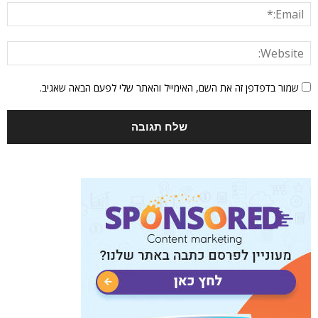
שמור בדפדפן זה את השם, האימייל והאתר שלי לפעם הבאה שאגיב.