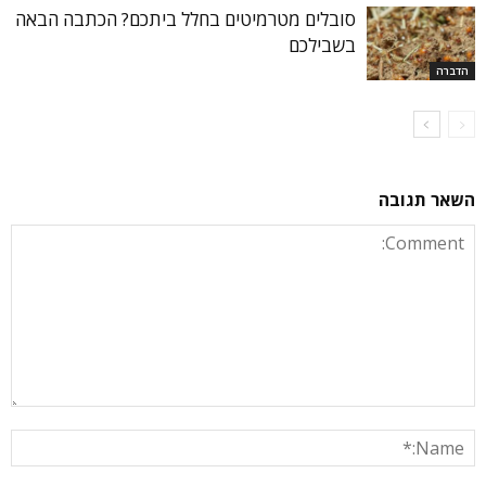
סובלים מטרמיטים בחלל ביתכם? הכתבה הבאה
בשבילכם
הדברה
השאר תגובה