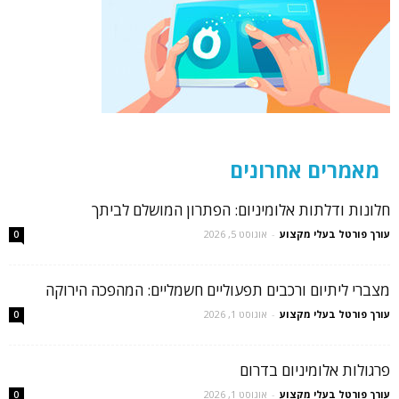
מאמרים אחרונים
חלונות ודלתות אלומיניום: הפתרון המושלם לביתך
עורך פורטל בעלי מקצוע
-
אוגוסט 5, 2026
0
מצברי ליתיום ורכבים תפעוליים חשמליים: המהפכה הירוקה
עורך פורטל בעלי מקצוע
-
אוגוסט 1, 2026
0
פרגולות אלומיניום בדרום
עורך פורטל בעלי מקצוע
-
אוגוסט 1, 2026
0