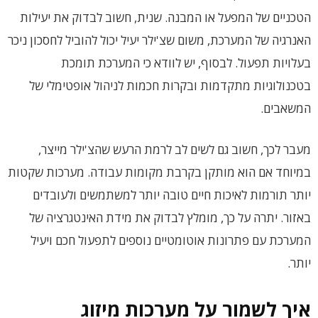
הטכניים של המפעל או המבנה. שנית, חשוב לבדוק את יעילות
האנרגיה של המערכת, משום שצ'ילר יעיל יכול להוביל לחסכון ניכר
בעלויות תפעול. לבסוף, יש לוודא כי המערכת תומכת
בטכנולוגיות מתקדמות ובקרות חכמות לניהול אופטימלי של
המשאבים.
מעבר לכך, חשוב גם לשים לב לרמת הרעש שהצ'ילר מייצר,
במיוחד אם הוא מותקן בקרבת מקומות עבודה. מערכות שקטות
יותר תורמות לאיכות חיים טובה יותר למשתמשים ולעובדים
באזור. יתרה על כך, מומלץ לבדוק את מידת האינטגרציה של
המערכת עם פתרונות אוטומטיים נוספים לתפעול חכם ויעיל
יותר.
איך לשמור על מערכות מיזוג