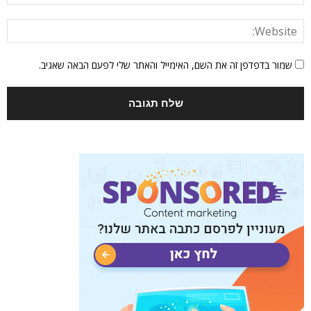
שמור בדפדפן זה את השם, האימייל והאתר שלי לפעם הבאה שאגיב.