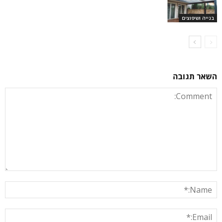
בנייה ושיפוצים
השאר תגובה