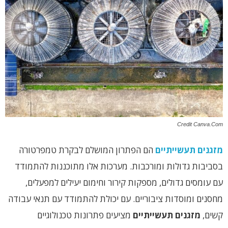
Credit Canva.Com
מזגנים תעשייתיים
הם הפתרון המושלם לבקרת טמפרטורה
בסביבות גדולות ומורכבות. מערכות אלו מתוכננות להתמודד
עם עומסים גדולים, מספקות קירור וחימום יעילים למפעלים,
מחסנים ומוסדות ציבוריים. עם יכולת להתמודד עם תנאי עבודה
קשים,
מזגנים תעשייתיים
מציעים פתרונות טכנולוגיים