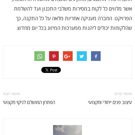
אשר מלווים כל לקוח במסירות משלבי התכנון ועד להשלמת
הפרויקט. החברה מעניקה אחריות מלאה על כל התקנה, כך
שהלקוחות יכולים ליהנות ממערכות המיזוג בכל יום מחדש.
מאמר קודם
מאמר הבא
עיצוב פנים ייחודי ומקצועי
הפתרון המושלם לניקוי מקצועי