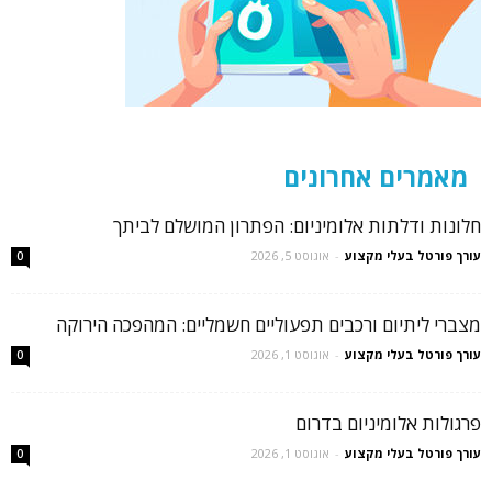
מאמרים אחרונים
חלונות ודלתות אלומיניום: הפתרון המושלם לביתך
עורך פורטל בעלי מקצוע
-
אוגוסט 5, 2026
0
מצברי ליתיום ורכבים תפעוליים חשמליים: המהפכה הירוקה
עורך פורטל בעלי מקצוע
-
אוגוסט 1, 2026
0
פרגולות אלומיניום בדרום
עורך פורטל בעלי מקצוע
-
אוגוסט 1, 2026
0