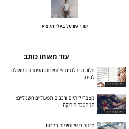
עורך פורטל בעלי מקצוע
מאמרים קשורים
עוד מאותו כותב
חלונות ודלתות אלומיניום: הפתרון המושלם
לביתך
זירת המומחים
מצברי ליתיום ורכבים תפעוליים חשמליים:
המהפכה הירוקה
זירת המומחים
פרגולות אלומיניום בדרום