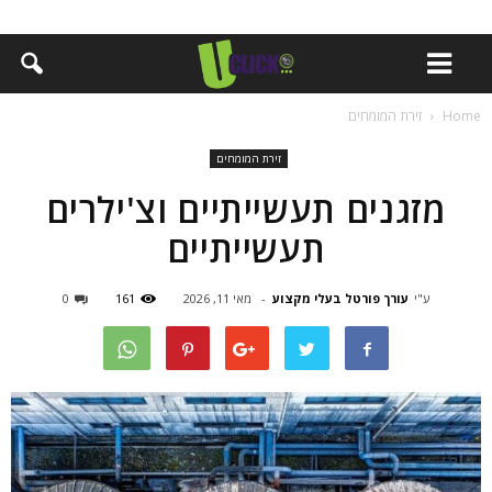
Home
זירת המומחים
זירת המומחים
מזגנים תעשייתיים וצ'ילרים
תעשייתיים
ע"י
עורך פורטל בעלי מקצוע
-
מאי 11, 2026
161
0