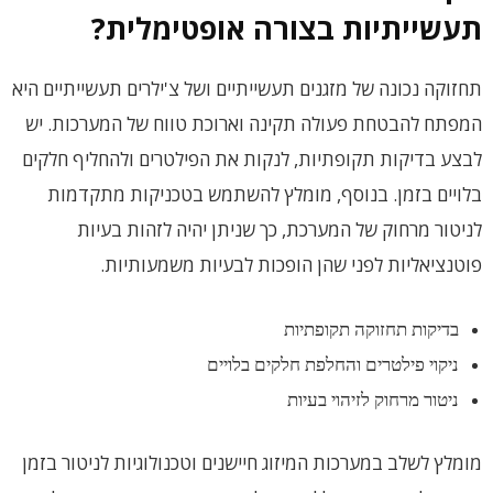
תעשייתיות בצורה אופטימלית?
תחזוקה נכונה של מזגנים תעשייתיים ושל צ'ילרים תעשייתיים היא
המפתח להבטחת פעולה תקינה וארוכת טווח של המערכות. יש
לבצע בדיקות תקופתיות, לנקות את הפילטרים ולהחליף חלקים
בלויים בזמן. בנוסף, מומלץ להשתמש בטכניקות מתקדמות
לניטור מרחוק של המערכת, כך שניתן יהיה לזהות בעיות
פוטנציאליות לפני שהן הופכות לבעיות משמעותיות.
בדיקות תחזוקה תקופתיות
ניקוי פילטרים והחלפת חלקים בלויים
ניטור מרחוק לזיהוי בעיות
מומלץ לשלב במערכות המיזוג חיישנים וטכנולוגיות לניטור בזמן