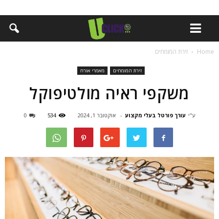
Home
זירת המומחים
זירת המומחים
מאמרי אורח
משקפי ראיה מולטיפוקל
ע"י
עורך פורטל בעלי מקצוע
-
אוקטובר 1, 2024
534
0