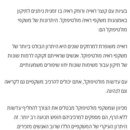
בעיות עם קוצר ראייה ורוחק ראיה בו זמנית ניתנים לתיקון
באמצעות משקפי ראיה מולטיפוקל. היתרונות של משקפי
מולטיפוקל הם:
ראייה משופרת למרחקים שונים היא היתרון הבולט ביותר של
משקפי ראיה מולטיפוקל. אנשים שראייתם זקוקה לרמות שונות
של תיקון עבור משימות שונות יחוו שיפורים משמעותיים.
עם עדשות מולטיפוקל, אתם יכולים להרכיב משקפיים גם לקריאה
וגם לנהיגה.
מכיוון שמשקפי מולטיפוקל מבטלים את הצורך להחליף עדשות
ללא הרף, הם מספקים למרכיביהם חופש תנועה רב יותר. זה
היתרון העיקרי של המשקפיים הללו שרוב האנשים מזכירים.