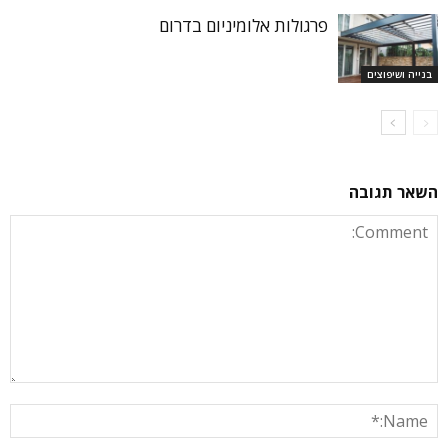
פרגולות אלומיניום בדרום
בנייה ושיפוצים
השאר תגובה