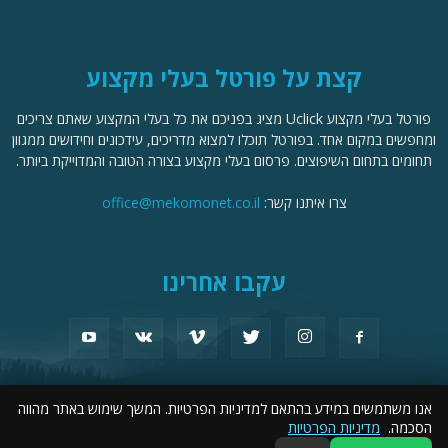
קצת על פורטל בעלי מקצוע
פורטל בעלי מקצוע Uclick מציג בפניכם את כל בעלי המקצוע שאתם צריכים
ומחפשים במקום אחד. בפורטל תוכלו למצוא מדריכים, עידכונים וחידושים ממגוון
תחומים בתחום השיפוצים. פרסום בעלי מקצוע בצורה הטובה והמדוייקת ביותר.
צרו איתנו קשר:
office@mekomonet.co.il
עקבו אחרינו
אנו משתמשים במידע בהתאם למדיניות הפרטיות. המשך שימוש באתר מהווה
מחפשים כותבים
פרסמו אצלנו
תמיכה
פרסום עסקים
פורטל שיפוצים
הסכמה.
מדיניות הפרטיות
הצהרת נגישות