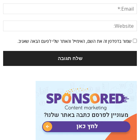
שמור בדפדפן זה את השם, האימייל והאתר שלי לפעם הבאה שאגיב.