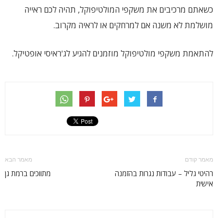
כשאתם מרכיבים את משקפי המולטיפוקל, תהיה לכם ראייה
מושלמת לא משנה אם למרחקים או לראיה מקרוב.
להתאמת משקפי מולטיפוקל מוזמנים להגיע לג'ראיסי אופטיקל.
מאמר קודם
מאמר הבא
רהיטי גליל – עבודות נגרות בהזמנה
מתווכים ברמת גן
אישית