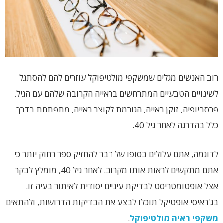
רוב האנשים מגלים שמשקפי מולטיפוקל עוזרים להם להסתגל
לשינויים הטבעיים המתרחשים בראייה הקרובה שלהם עם הגיל.
פרסביופיה, זוקן ראייה, הגורמת לקוצר ראייה, מתפתחת בדרך
כלל בהדרגה לאחר גיל 40.
לדוגמה, אתם עלולים בסופו של דבר להחזיק ספר רחוק יותר כי
אתם מתקשים לראות אותו מקרוב. לאחר גיל 40, מומלץ לבקר
אצל אופטומטריסט לבדיקת עיניים יסודית לאיתור בעיה זו.
בג'ראיסי אופטיקל תוכלו לבצע את הבדיקות הדרושות, ולהתאים
משקפי ראיה מולטיפוקל
.