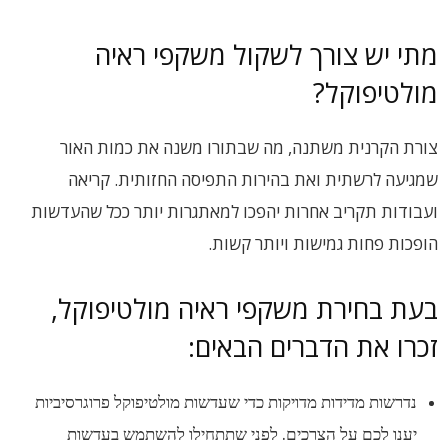
מתי יש צורך לשקול משקפי ראיה
מולטיפוקל?
צורת הקרנית משתנה, מה שבתורו משנה את כמות האור
שמגיעה לרשתית ואת בהירות התפיסה החזותית. קריאה
ועבודות תקריב אחרות יהפכו למאתגרות יותר ככל שהעדשות
הופכות פחות גמישות ויותר קשות.
בעת בחירת משקפי ראיה מולטיפוקל,
זכרו את הדברים הבאים:
נדרשות מדידות מדויקות כדי שעדשות מולטיפוקל פרוגרסיביות
יענו לכם על הצרכים. לפני שתתחילו להשתמש בעדשות