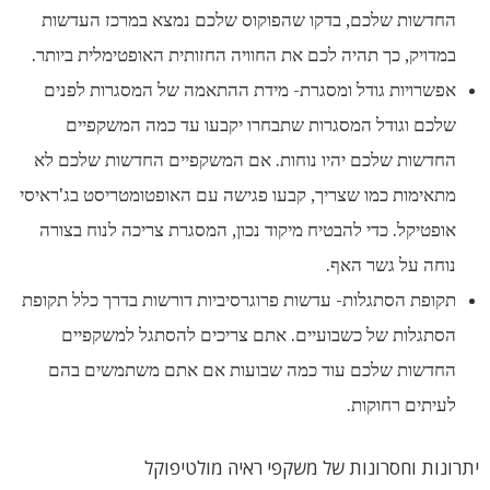
החדשות שלכם, בדקו שהפוקוס שלכם נמצא במרכז העדשות
במדויק, כך תהיה לכם את החוויה החזותית האופטימלית ביותר.
אפשרויות גודל ומסגרת- מידת ההתאמה של המסגרות לפנים
שלכם וגודל המסגרות שתבחרו יקבעו עד כמה המשקפיים
החדשות שלכם יהיו נוחות. אם המשקפיים החדשות שלכם לא
מתאימות כמו שצריך, קבעו פגישה עם האופטומטריסט בג'ראיסי
אופטיקל. כדי להבטיח מיקוד נכון, המסגרת צריכה לנוח בצורה
נוחה על גשר האף.
תקופת הסתגלות- עדשות פרוגרסיביות דורשות בדרך כלל תקופת
הסתגלות של כשבועיים. אתם צריכים להסתגל למשקפיים
החדשות שלכם עוד כמה שבועות אם אתם משתמשים בהם
לעיתים רחוקות.
יתרונות וחסרונות של משקפי ראיה מולטיפוקל