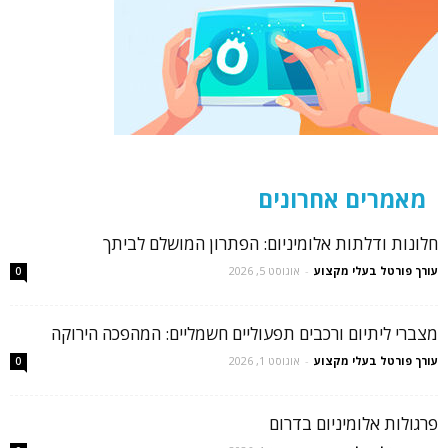
מאמרים אחרונים
חלונות ודלתות אלומיניום: הפתרון המושלם לביתך
עורך פורטל בעלי מקצוע
-
אוגוסט 5, 2026
0
מצברי ליתיום ורכבים תפעוליים חשמליים: המהפכה הירוקה
עורך פורטל בעלי מקצוע
-
אוגוסט 1, 2026
0
פרגולות אלומיניום בדרום