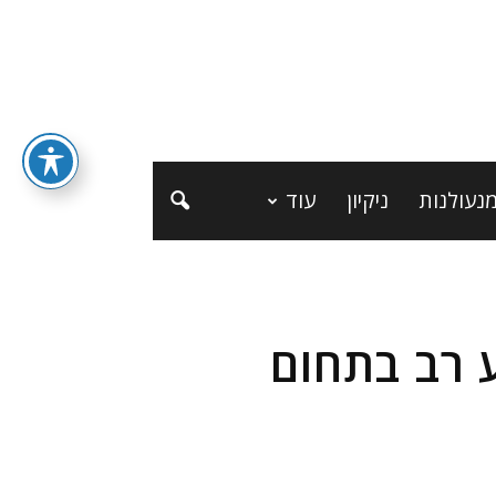
נעולנות
ניקיון
עוד
ע רב בתחום