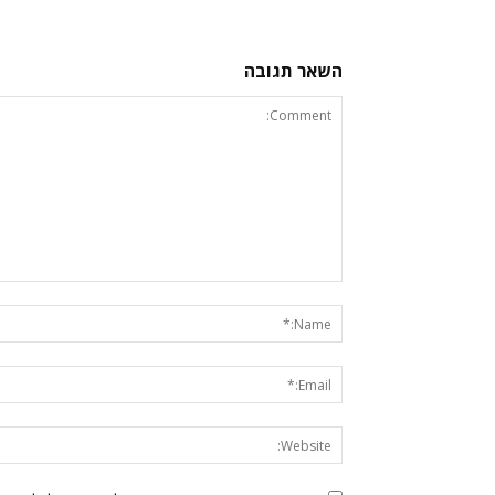
השאר תגובה