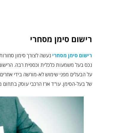
רישום סימן מסחרי
רישום סימן מסחרי
נעשה לצורך סימון סחורות א
נכס בעל משמעות כלכלית וכספית רבה. הרישו
על הבעלים מפני שימוש לא-מורשה בידי אחרים –
של בעל-הסימן. עו"ד ארז הרכבי עוסק בתחום מ