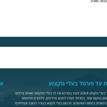
הבאה שאגיב.
 על פורטל בעלי מקצוע
עק
פורטל בעלי מקצוע Uclick מציג בפניכם את כל בעלי המקצוע שאתם צריכים
ם במקום אחד. בפורטל תוכלו למצוא מדריכים, עידכונים וחידושים
 תחומים בתחום השיפוצים. פרסום בעלי מקצוע בצורה הטובה והמדוייקת