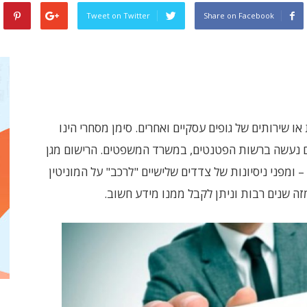
Tweet on Twitter
Share on Facebook
ו שירותים של גופים עסקיים ואחרים. סימן מסחרי הינו
ם נעשה ברשות הפטנטים, במשרד המשפטים. הרישום מגן
 ומפני ניסיונות של צדדים שלישיים "לרכב" על המוניטין
זה שנים רבות וניתן לקבל ממנו מידע חשוב.