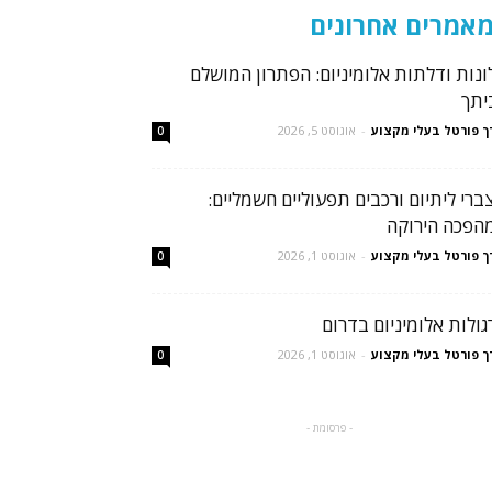
אמרים אחרונים
ונות ודלתות אלומיניום: הפתרון המושלם
יתך
ך פורטל בעלי מקצוע
-
אוגוסט 5, 2026
0
ברי ליתיום ורכבים תפעוליים חשמליים:
הפכה הירוקה
ך פורטל בעלי מקצוע
-
אוגוסט 1, 2026
0
גולות אלומיניום בדרום
ך פורטל בעלי מקצוע
-
אוגוסט 1, 2026
0
- פרסומת -