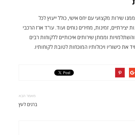
ו שירות מקצועי עם יחס אישי, כולל ייעוץ לכל
יצירתיים, זמינות, מחירים נוחים ועוד. עו"ד ארז הרכבי
 והשתלמויות וממתן שירותים איכותיים ללקוחות רבים
מאמר הבא
ברגים לעץ