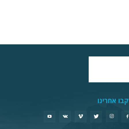
בו אחרינו