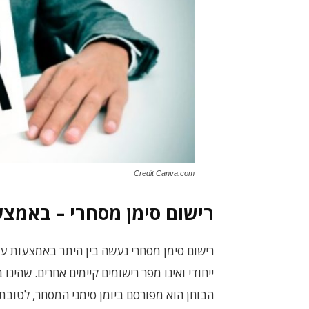
Credit Canva.com
רישום סימן מסחרי – באמצעו
רישום סימן מסחרי נעשה בין היתר באמצעות עור
ייחודי ואינו מפר רישומים קיימים אחרים. שהינו