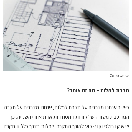
קרדיט: Canva
תקרת למלות – מה זה אומר?
כאשר אנחנו מדברים על תקרת למלות, אנחנו מדברים על תקרה
המורכבת משורה של קורות המסודרות אחת אחרי השנייה, כך
שיש קו בולט וקו שקוע לאורך התקרה. למלות בדרך כלל זו תקרה