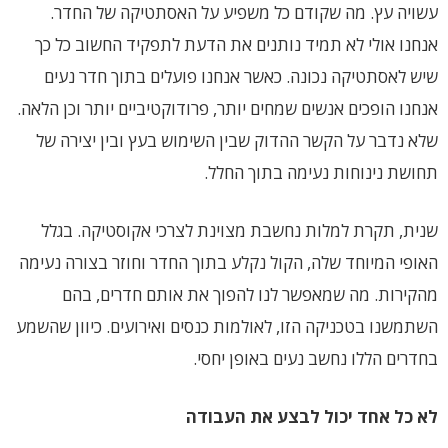
עשויה עץ. מה שקודם כל משפיע על האסתטיקה של החדר.
אנחנו אולי לא תמיד נותנים את הדעת לתפקיד החשוב כל כך
שיש לאסתטיקה נכונה. כאשר אנחנו פועלים בתוך חדר נעים
אנחנו הופכים אנשים שמחים יותר, פרודוקטיביים יותר וכן הלאה.
שלא נדבר על הקשר ההדוק שבין השימוש בעץ ובין יצירה של
תחושת נינוחות נעימה בתוך החלל.
שנית, תקרת למלות נחשבת מצוינת לצרכי אקוסטיקה. בגלל
האופי המיוחד שלה, הקול נקלע בתוך החדר וחוזר בצורה נעימה
מהקירות. מה שמאפשר לנו להפוך את אותם חדרים, בהם
השתמשנו בטכניקה הזו, לאולמות כנסים ואירועים. כיוון שהשמע
בחדרים הללו נחשב נעים באופן יחסי.
לא כל אחד יכול לבצע את העבודה