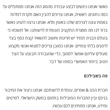
כאשר אנחנו ניגשים לבצע עבודה מהסוג הזה אנחנו מסתכלים על
כמה נתונים. ראשית, אנחנו צריכים להבין האם תקרת למלות
באמת עונה לצרכים שלנו באופן מלא. אנחנו נרצה להגיע כאשר
ברור לנו מה מסגרת התקציב העומדת לרשותנו. אל תשכחו כי
בעולם הבניה תמיד יש חריגות וחשוב להשאיר קצת כסף בצד
לרגעים בלתי צפויים. אנחנו כמובן צריכים למצוא אנשי מקצוע
מעולים עליהם אפשר לסמוך, כדי שהעבודה תבוצע על הצד
הטוב ביותר האפשרי בסופו של דבר.
פה בשבילכם
חברת הכט & אפרים, עומדת לרשותכם. אנחנו ניצור את החיבור
בניכם ובין החברות המובילות בתחום במשק הישראלי. לפרטים
ומידע, אנחנו ממתינים לכם עכשיו.