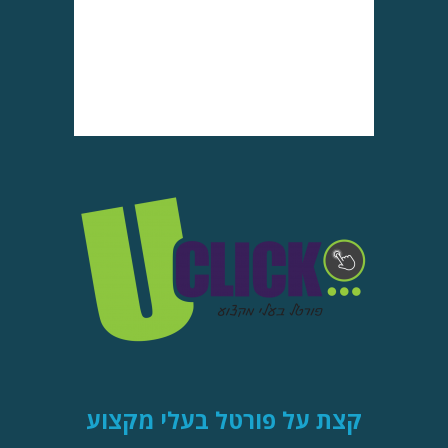
קצת על פורטל בעלי מקצוע