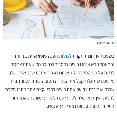
קרדיט: Canva
בשנים האחרונות תקרת
למלות
הפכה פופולארית במיוחד
ובמאמר הבא אנחנו רוצים להסביר לכם כל מה שאתם צריכים
לדעת על סוג התקרה הזו. אנחנו נעבור אתכם שלב אחרי שלב,
על מנת שתוכלו לקבל את הבחירה הטובה ביותר עבור הבית
שלכם ועבורכם. אז אם אתם רוצים להבין קצת יותר מה זו תקרת
למלות ואיך היא יכולה לסייע לכם הלכה למעשה, המאמר הזה
במיוחד עבורכם. בואו נצא לדרך עכשיו.