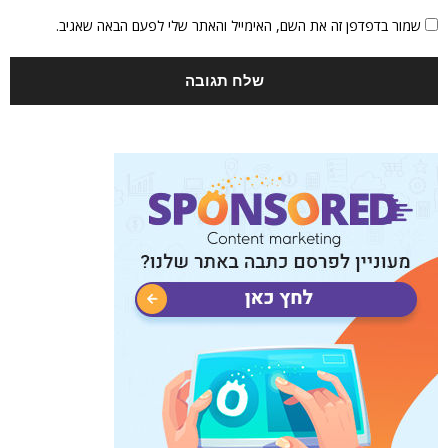
שמור בדפדפן זה את השם, האימייל והאתר שלי לפעם הבאה שאגיב.