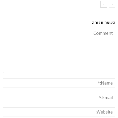
השאר תגובה