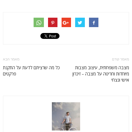
מאמר קודם
מאמר הבא
מצבה משפחתית, עיצוב מצבות
כל מה שרציתם לדעת על התקנת
מיוחדות וחריטה על מצבה – זיכרון
פרקטים
אישי ונצחי