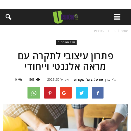
Home
זירת המומחים
זירת המומחים
פתרון עיצובי לתקרה עם
מראה אלגנטי וייחודי
ע"י
עורך פורטל בעלי מקצוע
-
אפריל 30, 2025
568
0