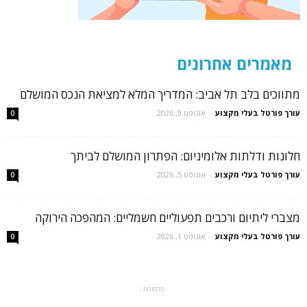
מאמרים אחרונים
מתווכים בלב תל אביב: המדריך המלא למציאת הנכס המושלם
עורך פורטל בעלי מקצוע
-
אוגוסט 9, 2026
0
חלונות ודלתות אלומיניום: הפתרון המושלם לביתך
עורך פורטל בעלי מקצוע
-
אוגוסט 5, 2026
0
מצברי ליתיום ורכבים תפעוליים חשמליים: המהפכה הירוקה
עורך פורטל בעלי מקצוע
-
אוגוסט 1, 2026
0
- פרסומת -