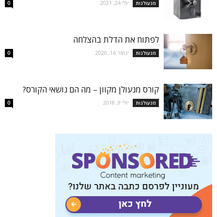
יולי 24, 2021
מנעולנות
0
לפתוח את הדלת בהצלחה
ינואר 16, 2020
מנעולנות
0
קורס מנעולן מקוון – מה הם נושאי הקורס?
יולי 9, 2018
מנעולנות
0