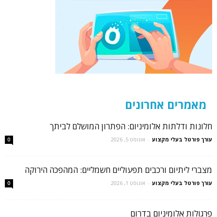
מאמרים אחרונים
חלונות ודלתות אלומיניום: הפתרון המושלם לביתך
עורך פורטל בעלי מקצוע
-
אוגוסט 5, 2026
0
מצברי ליתיום ורכבים תפעוליים חשמליים: המהפכה הירוקה
עורך פורטל בעלי מקצוע
-
אוגוסט 1, 2026
0
פרגולות אלומיניום בדרום