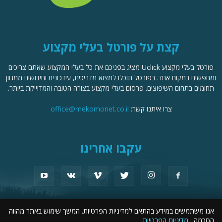
קצת על פורטל בעלי מקצוע
פורטל בעלי מקצוע Uclick מציג בפניכם את כל בעלי המקצוע שאתם צריכים
ומחפשים במקום אחד. בפורטל תוכלו למצוא מדריכים, עידכונים וחידושים ממגוון
תחומים בתחום השיפוצים. פרסום בעלי מקצוע בצורה הטובה והמדוייקת ביותר.
צרו איתנו קשר:
office@mekomonet.co.il
עקבו אחרינו
אנו משתמשים במידע בהתאם למדיניות הפרטיות. המשך שימוש באתר מהווה
מחפשים כותבים
פרסמו אצלנו
תמיכה
פרסום עסקים
פורטל שיפוצים
הסכמה.
מדיניות הפרטיות