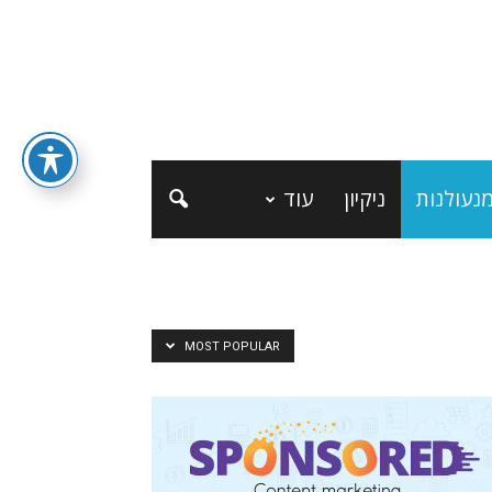
נעולנות
ניקיון
עוד
MOST POPULAR