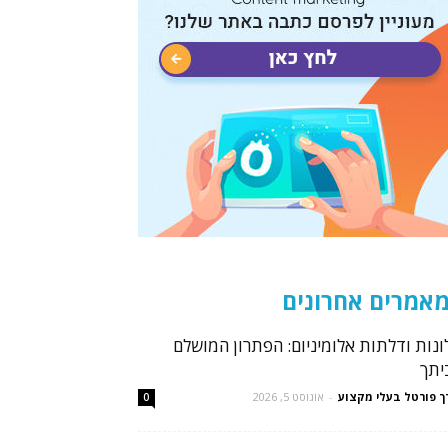
אמרים אחרונים
ונות ודלתות אלומיניום: הפתרון המושלם
יתך
ך פורטל בעלי מקצוע
-
אוגוסט 5, 2026
0