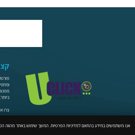
קצת
ומחפשי
ממגוון
ביותר.
צרו א
אנו משתמשים במידע בהתאם למדיניות הפרטיות. המשך שימוש באתר מהווה ה
© כל הזכויות שמורות לפורטל בעלי מקצוע Uclick