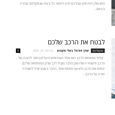
המנעולן יהיה זמין עבורכם ויגיע לפתור כל בעיה שנתקלתם עבורה.
בין אם...
לבטח את הרכב שלכם
עורך פורטל בעלי מקצוע
-
פברואר 20, 2022
מנעולנות
0
קידוד מפתחות לרכב הוא אחד השירותים היעלים ביותר להגנה של
הרכב ולשמירה שלו שכן הדבר מוביל לכך שרק המפתחות שלכם
יפתחו את הרכב ולא אף מפתח אחר, הדבר בעצם יוביל לשמירה
יתרה על הרכב...