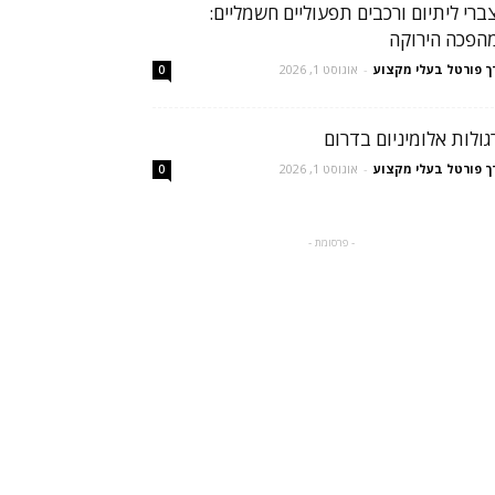
ברי ליתיום ורכבים תפעוליים חשמליים:
הפכה הירוקה
ך פורטל בעלי מקצוע
-
אוגוסט 1, 2026
0
גולות אלומיניום בדרום
ך פורטל בעלי מקצוע
-
אוגוסט 1, 2026
0
- פרסומת -