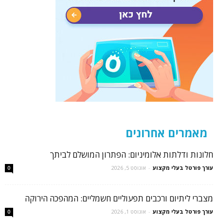
מאמרים אחרונים
חלונות ודלתות אלומיניום: הפתרון המושלם לביתך
עורך פורטל בעלי מקצוע
-
אוגוסט 5, 2026
0
מצברי ליתיום ורכבים תפעוליים חשמליים: המהפכה הירוקה
עורך פורטל בעלי מקצוע
-
אוגוסט 1, 2026
0