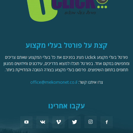
קצת על פורטל בעלי מקצוע
פורטל בעלי מקצוע Uclick מציג בפניכם את כל בעלי המקצוע שאתם צריכים
ומחפשים במקום אחד. בפורטל תוכלו למצוא מדריכים, עידכונים וחידושים ממגוון
תחומים בתחום השיפוצים. פרסום בעלי מקצוע בצורה הטובה והמדוייקת ביותר.
צרו איתנו קשר:
office@mekomonet.co.il
עקבו אחרינו