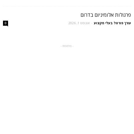
פרגולות אלומיניום בדרום
עורך פורטל בעלי מקצוע
-
אוגוסט 1, 2026
0
- פרסומת -