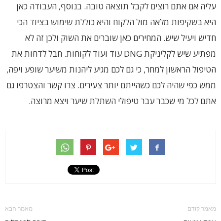
עליה אם אתם רוצים לקבל תוצאה טובה. בנוסף, העבודה כאן
היא בשקיפות מלאה מול הלקוח והיא כוללת שימוש בציוד הכי
חדיש ויעיל שיש. המחירים כאן שוברים את השוק ולכן זה לא
מפתיע שיש לקליניקת DNG עוד ועוד לקוחות. חבל לדחות את
הטיפול הראשון למחר, כי גם לכם מגיע ליהנות משיער שופע ויפה,
ממש כפי שהיה לכם כשהייתם יותר צעירים. צרו קשר והצטרפו גם
אתם לכל מי שכבר עבר טיפולי השתלת שיער ויצא מרוצה.
מאמר קודם
מאמר הבא