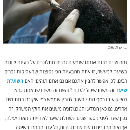
קרדיט CANVA
מזה שנים רבות אנחנו שומעים גברים מתלוננים על בעיות שונות
בשיער. למעשה, זו אחת מהבעיות הכי נפוצות שמעסיקות גברים
רבים. לכן אפשר להבין אתכם אם גם אתם תוהים: האם
השתלת
שיער
זה משהו שיכול לעבוד? והאם זה משהו שבאמת כדאי
להשקיע בו כסף וזמן? חשוב להבין שממש כפי שקורה בתחומים
אחרים, גם כאן המדע והטכנולוגיה משנים את חוקי המשחק. זה
נכון שעד לפני מספר שנים השתלת שיער לא הייתה מאוד יעילה,
אך היום הדברים נראים אחרת. היום, כל עוד תבחרו בשיטה