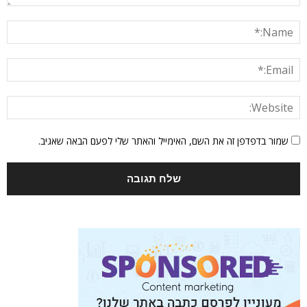
שמור בדפדפן זה את השם, האימייל והאתר שלי לפעם הבאה שאגיב.