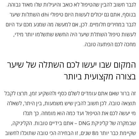
לגבר חשוב להבין שהטיפול לא כואב והיעילות שלו מאוד גבוהה.
בנוסף, אתם גם יכולים לעשות היום טיפולי dhi השתלות שיער
לגבר במחירים חלומיים. לכן, אם למעשה מה שמנע מכם עד היום
לעשות טיפול השתלת שיער היה החשש שתשלמו יותר מידי,
מחכה לכם הפתעה טובה.
המקום שבו יעשו לכם השתלה של שיער
בצורה מקצועית ביותר
זה ברור שאם אתם עומדים לשלם כסף ולהשקיע זמן, תרצו לקבל
תוצאה טובה. לכן חשוב להבין שיש משמעות, בין היתר, לשאלה
מי יעשה לכם את הטיפול ועד כמה הוא מומחה. כך תגלו
שבמקרה של קליניקת DNG – אתם בידיים טובות. הקליניקה,
שקיימת כבר יותר מ8 שנים, זו הבחירה הכי טובה שתוכלו לחשוב