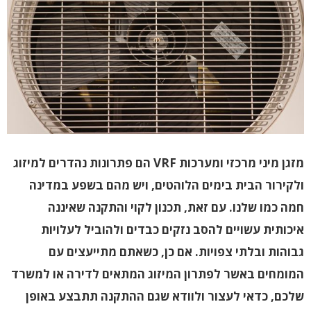
מזגן מיני מרכזי ומערכות
VRF
הם פתרונות נהדרים למיזוג
ולקירור הבית בימים הלוהטים, ויש מהם בשפע במדינה
חמה כמו שלנו. עם זאת, תכנון לקוי והתקנה שאיננה
איכותית עשויים להסב נזקים כבדים ולהוביל לעלויות
גבוהות ובלתי צפויות. אם כן, כשאתם מתייעצים עם
המומחים באשר לפתרון המיזוג המתאים לדירה או למשרד
שלכם, כדאי לעצור ולוודא שגם ההתקנה תתבצע באופן