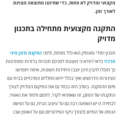
מקצועי ומדויק לא פחות, כדי שתיהנו מתוצאה מצוינת
לאורך זמן.
התקנה מקצועית מתחילה בתכנון
מדויק
תכנון יסודי ומעמיק הוא כלל מפתח, ולפני
התקנת מזגן מיני
מרכזי
כדאי לוודא כי מוצגות לפניכם תכניות ברורות ומפורטות.
כך תוכלו להבין היכן יוצבו היחידות השונות, איפה יתפרשו
הצינורות הדרושים ואיך בכלל ייראו החללים המרכזיים בבית עם
סיום ההתקנה. בשלב הזה נבחר גם את המיקום המדויק לצורך
התקנתו של המזגן, זה שאחראי לקרר, לחמם ולפזר את האוויר.
לבחירה זו יש השפעה רבה גם על עיצוב הבית, גם על הגישה
הנוחה אל המיזוג (לצורך ניקוי הפילטרים) וגם על האופן שבו