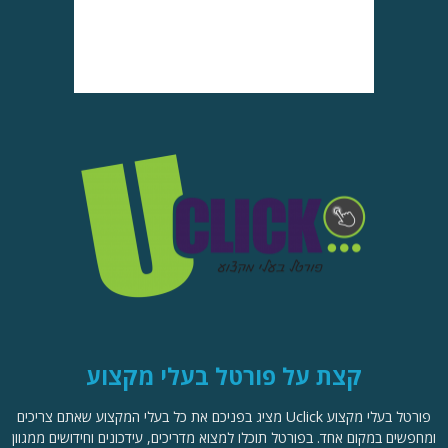
קצת על פורטל בעלי מקצוע
פורטל בעלי מקצוע Uclick מציג בפניכם את כל בעלי המקצוע שאתם צריכים
ומחפשים במקום אחד. בפורטל תוכלו למצוא מדריכים, עידכונים וחידושים ממגוון