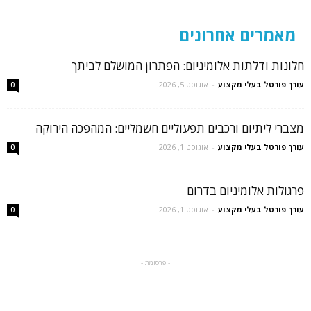
מאמרים אחרונים
חלונות ודלתות אלומיניום: הפתרון המושלם לביתך
עורך פורטל בעלי מקצוע
-
אוגוסט 5, 2026
0
מצברי ליתיום ורכבים תפעוליים חשמליים: המהפכה הירוקה
עורך פורטל בעלי מקצוע
-
אוגוסט 1, 2026
0
פרגולות אלומיניום בדרום
עורך פורטל בעלי מקצוע
-
אוגוסט 1, 2026
0
- פרסומת -