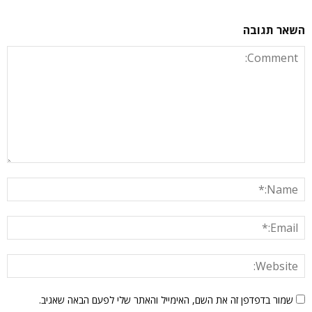
השאר תגובה
שמור בדפדפן זה את השם, האימייל והאתר שלי לפעם הבאה שאגיב.