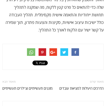
שלה כדי להתאים כל פרט קטן ללקוח, מה שמקנה לתהליך
תחושת ייחודיות והתאמה אישית מקסימלית. תהליך העבודה
כולל ישיבות עיצוב אישיות, סקיצות והצעות פתרון, תוך שמירה
על קשר ישיר עם הלקוח לאורך כל התהליך.
מאמר קודם
מאמר הבא
הדרכים היעילות למציאת עובדים
מזגנים תעשייתיים וצ'ילרים תעשייתיים