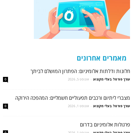
מאמרים אחרונים
חלונות ודלתות אלומיניום: הפתרון המושלם לביתך
עורך פורטל בעלי מקצוע
-
אוגוסט 5, 2026
0
מצברי ליתיום ורכבים תפעוליים חשמליים: המהפכה הירוקה
עורך פורטל בעלי מקצוע
-
אוגוסט 1, 2026
0
פרגולות אלומיניום בדרום
עורך פורטל בעלי מקצוע
-
אוגוסט 1, 2026
0