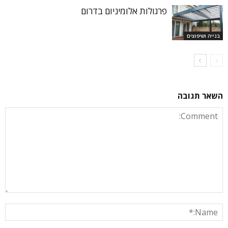
פרגולות אלומיניום בדרום
בנייה ושיפוצים
השאר תגובה