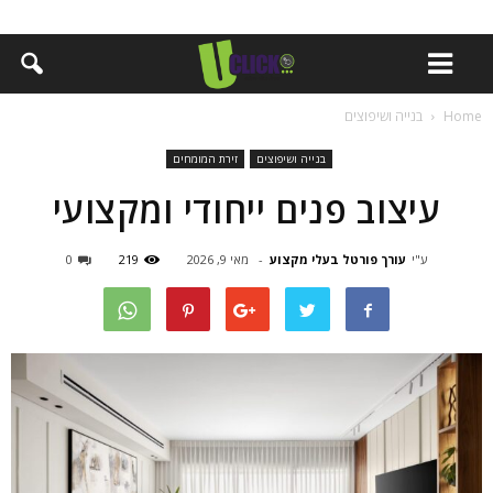
Home
בנייה ושיפוצים
בנייה ושיפוצים
זירת המומחים
עיצוב פנים ייחודי ומקצועי
ע"י
עורך פורטל בעלי מקצוע
-
מאי 9, 2026
219
0