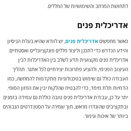
לתחושת המרחב והשימושיות של החללים.
אדריכלית פנים
כאשר מחפשים
אדריכלית פנים
, יש לוודא שהיא בעלת הניסיון
והידע הנדרש כדי לתכנן וליצור חללים פונקציונליים ואסטתיים.
אדריכלית פנים מקצועית תדע לשלב בין האדריכלות לבין
העיצוב הפנימי, ולהציע פתרונות יצירתיים לכל אתגר. תהליך
העבודה כולל גם שימוש בטכנולוגיות מתקדמות להמחשה, כמו
הדמיות תלת מימד, כדי להבטיח שהלקוח יבין את החזון הסופי.
יתר על כן, עבודת אדריכלית פנים טובה כוללת גם עמידה בזמנים
ובתקציבים שהוגדרו מראש, תוך שמירה על הסטנדרטים הגבוהים
ביותר של איכות וגימור.