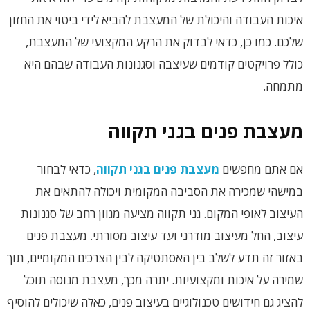
איכות העבודה והיכולת של המעצבת להביא לידי ביטוי את החזון
שלכם. כמו כן, כדאי לבדוק את הרקע המקצועי של המעצבת,
כולל פרויקטים קודמים שעיצבה וסגנונות העבודה שבהם היא
מתמחה.
מעצבת פנים בגני תקווה
אם אתם מחפשים
מעצבת פנים בגני תקווה
, כדאי לבחור
במישהי שמכירה את הסביבה המקומית ויכולה להתאים את
העיצוב לאופי המקום. גני תקווה מציעה מגוון רחב של סגנונות
עיצוב, החל מעיצוב מודרני ועד עיצוב מסורתי. מעצבת פנים
באזור זה תדע לשלב בין האסתטיקה לבין הצרכים המקומיים, תוך
שמירה על איכות ומקצועיות. יתרה מכך, מעצבת מנוסה תוכל
להציג גם חידושים טכנולוגיים בעיצוב פנים, כאלה שיכולים להוסיף