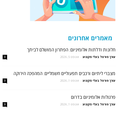
מאמרים אחרונים
חלונות ודלתות אלומיניום: הפתרון המושלם לביתך
עורך פורטל בעלי מקצוע
-
אוגוסט 5, 2026
0
מצברי ליתיום ורכבים תפעוליים חשמליים: המהפכה הירוקה
עורך פורטל בעלי מקצוע
-
אוגוסט 1, 2026
0
פרגולות אלומיניום בדרום
עורך פורטל בעלי מקצוע
-
אוגוסט 1, 2026
0