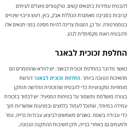
להבטיח עמידות בתנאים קשים. טרקטורים פועלים לעיתים
קרובות בסביבה מאתגרת הכוללת אבק, בוץ, רעש וריבוי שינויים
בטמפרטורה. על כן, הזגגות צריכה להיות חסינה בפני תנאים אלו
ולהבטיח ראות מקסימלית לנהג.
החלפת זכוכית לבאגר
כאשר מדובר בהחלפת זכוכית לבאגר, יש לוודא שהחומרים הם
מהאיכות הטובה ביותר.
החלפת זכוכית לבאגר
דורשת
מומחיות ומקצועיות כדי להבטיח שהזכוכית החדשה תותקן
בצורה מושלמת ותשמור על בטיחות המפעיל. יש לבחור בזכוכית
עמידה במיוחד, שתוכל לעמוד בלחצים ובפגיעות אפשריות תוך
כדי עבודה בשטח. באגרים משמשים לביצוע עבודות כרייה, עפר
ולפעמים גם באתרי בנייה, ולכן חשיבות ההתקנה הנכונה,