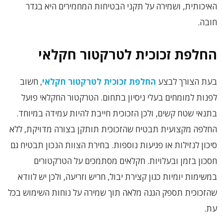
האיכותית, ושמירה על תקני הבטיחות המחמירים היא בגדר
חובה.
החלפת זכוכית לטרקטור חקלאי
בעת הצורך לבצע
החלפת זכוכית לטרקטור חקלאי
, חשוב
לפנות למומחים בעלי ניסיון בתחום. הטרקטור החקלאי פועל
בתנאי שטח קשים, ולכן הזכוכית חייבת להיות עמידה במיוחד.
החלפה מקצועית תבטיח שהזכוכית תותקן בצורה מדויקת, ללא
סיכון לנזילות או פגיעות נוספות. בחירת הצוות הנכון תבטיח גם
חסכון בזמן ובעלויות. חקלאים מסתמכים על הטרקטורים
במשימות יומיות כגון קצירת יבול, חריש וזריעה, ולכן יש לוודא
שהזכוכית תספק הגנה מלאה תוך שמירה על נוחות השימוש בכל
עת.