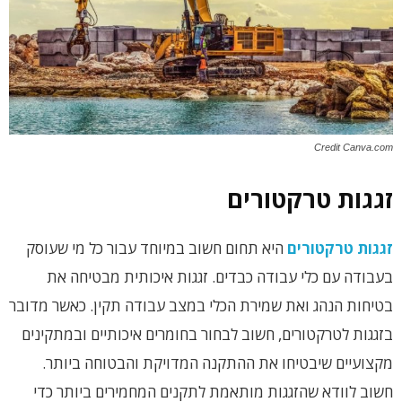
Credit Canva.com
זגגות טרקטורים
זגגות טרקטורים
היא תחום חשוב במיוחד עבור כל מי שעוסק
בעבודה עם כלי עבודה כבדים. זגגות איכותית מבטיחה את
בטיחות הנהג ואת שמירת הכלי במצב עבודה תקין. כאשר מדובר
בזגגות לטרקטורים, חשוב לבחור בחומרים איכותיים ובמתקינים
מקצועיים שיבטיחו את ההתקנה המדויקת והבטוחה ביותר.
חשוב לוודא שהזגגות מותאמת לתקנים המחמירים ביותר כדי