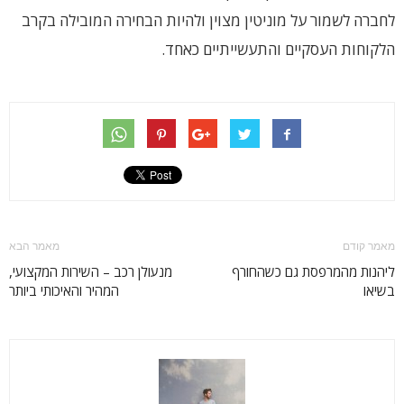
לחברה לשמור על מוניטין מצוין ולהיות הבחירה המובילה בקרב
הלקוחות העסקיים והתעשייתיים כאחד.
מאמר קודם
מאמר הבא
ליהנות מהמרפסת גם כשהחורף
מנעולן רכב – השירות המקצועי,
בשיאו
המהיר והאיכותי ביותר