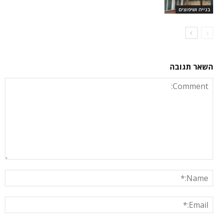
בנייה ושיפוצים
השאר תגובה