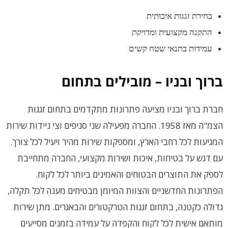
בחירת זגגות איכותית
התקנה מקצועית ומדויקת
עמידות בתנאי שטח קשים
ברוך ובניו – מובילים בתחום
חברת ברוך ובניו מציעה פתרונות מתקדמים בתחום זגגות
הצמ"ה מאז 1958. החברה מפעילה שני סניפים וצי ניידות שירות
המגיעות לכל רחבי הארץ, ומספקות שירות מהיר ויעיל לכל צורך.
עם דגש על בטיחות, איכות ושירות מקצועי, החברה מתחייבת
לספק את התוצרים הבטוחים והאמינים ביותר לכל לקוח.
הפתרונות החדשניים והצוות המיומן מבטיחים מענה לכל תקלה,
גדולה כקטנה, בתחום זגגות הטרקטורים והבאגרים. מתן שירות
מותאם אישית לכל לקוח והקפדה על עמידה בזמנים מסייעים