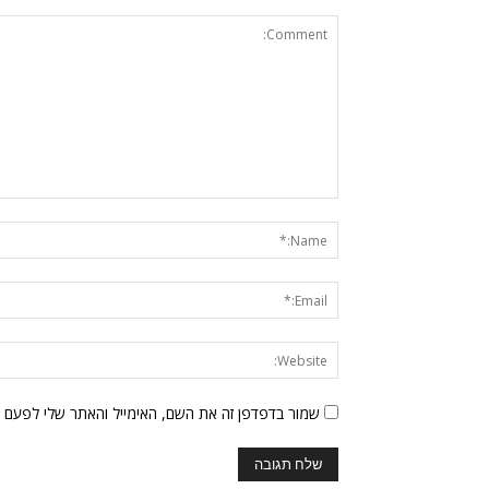
שמור בדפדפן זה את השם, האימייל והאתר שלי לפעם 