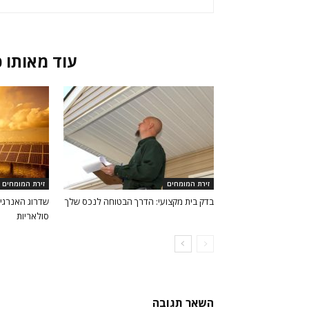
מאמרים קשורים
עוד מאותו 
זירת המומחים
זירת המומחים
בדק בית מקצועי: הדרך הבטוחה לנכס שלך
שדרוג האנרג
סולאריות
השאר תגובה