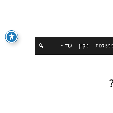
נעולנות
ניקיון
עוד