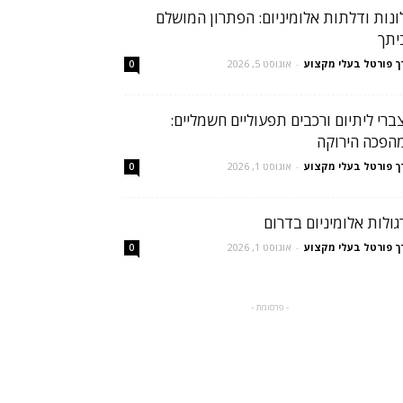
ונות ודלתות אלומיניום: הפתרון המושלם
יתך
ך פורטל בעלי מקצוע
-
אוגוסט 5, 2026
0
ברי ליתיום ורכבים תפעוליים חשמליים:
הפכה הירוקה
ך פורטל בעלי מקצוע
-
אוגוסט 1, 2026
0
גולות אלומיניום בדרום
ך פורטל בעלי מקצוע
-
אוגוסט 1, 2026
0
- פרסומת -