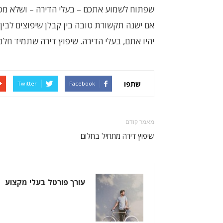
שפתוח לשמוע אתכם – בעלי הדירה – ושלא מפח
אם ישנה תקשורת טובה בין קבלן שיפוצים לבין 
יהיו אתם, בעלי הדירה. שיפוץ דירה שתמיד חלמ
שתפו
Twitter
Facebook
מאמר קודם
שיפוץ דירה מתחיל בחלום
עורך פורטל בעלי מקצוע