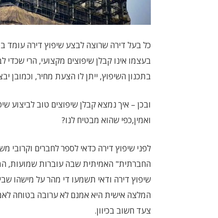
כל בעל דירה שרוצה לבצע שיפוץ דירה עומד בפ
בעצמו אינו קבלן שיפוצים מקצועי, הרי שכדי ל
בתכנון השיפוץ, ייתן לו הצעת מחיר, וכמובן י
ובכן – איך נמצא קבלן שיפוצים טוב לביצוע שיפ
ואמין,כפי שהוא מבטיח לנו?
לפני שיפוץ דירה כדאי לספר לחברים וקרובי מש
החברתית" האמיתית שבה עוברות שמועות, המל
שיפוץ דירה ודאי תשמעו די מהר על מישהו שביצ
המלצה אישית היא אמנם לא ערובה בטוחה לאמי
צעד חשוב בכיוון.