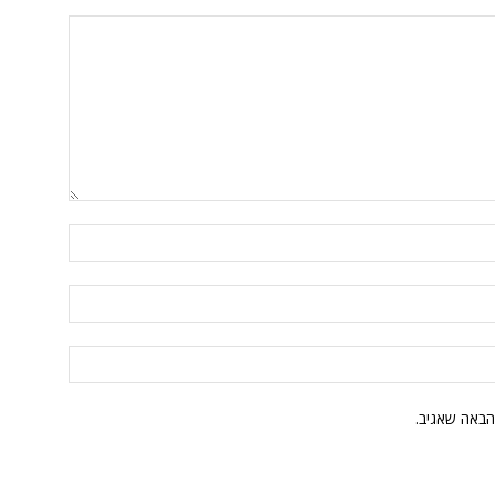
הבאה שאגיב.