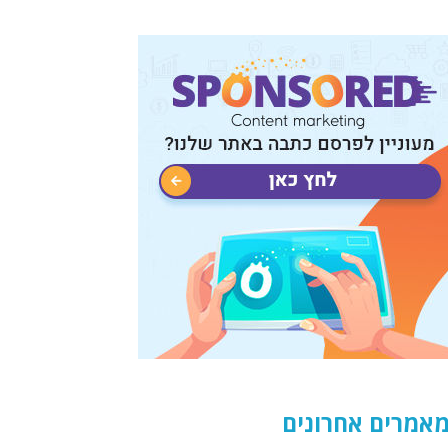
אמרים אחרונים