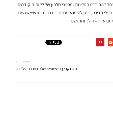
ד להבי לכם המלצות ומספרי טלפון של לקוחות קודמים.
בעלי הדירה, ניתן להימנע מסכסוכים רבים. מי שיצא נשכר
תם עליו – הולך ומתגשם.
מאמר הבא
האם קבלן השיפוצים שלכם מרוויח עליכם?