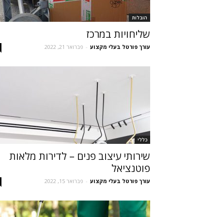
הובלות
שליחויות במרכז
עורך פורטל בעלי מקצוע
-
פברואר 21, 2022
כללי
שירותי עיצוב פנים – לדירות מלאות
פוטנציאל
עורך פורטל בעלי מקצוע
-
פברואר 15, 2022