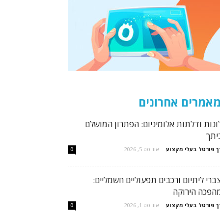
אמרים אחרונים
ונות ודלתות אלומיניום: הפתרון המושלם
יתך
ך פורטל בעלי מקצוע
-
אוגוסט 5, 2026
0
ברי ליתיום ורכבים תפעוליים חשמליים:
הפכה הירוקה
ך פורטל בעלי מקצוע
-
אוגוסט 1, 2026
0