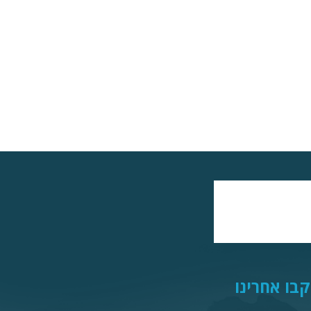
בו אחרינו