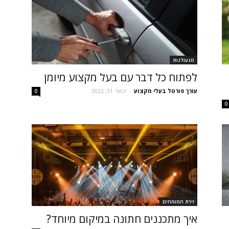
מנעולנות
לפתוח כל דבר עם בעל מקצוע מיומן
עורך פורטל בעלי מקצוע
-
ינואר 31, 2022
0
0
זירת המומחים
איך מתכננים חתונה במיקום מיוחד?