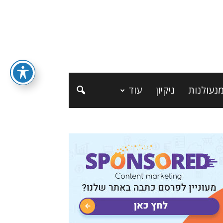
נעולנות
ניקיון
עוד