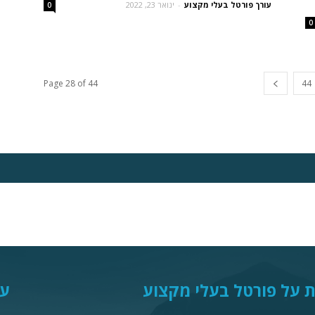
עורך פורטל בעלי מקצוע
-
ינואר 23, 2022
0
0
Page 28 of 44
44
 על פורטל בעלי מקצוע
עק